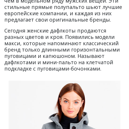
чем в модельном ряду мужских вещей. Эти
стильные прямые полупальто шьют лучшие
европейские компании, и каждая из них
предлагает свои оригинальные бренды.
Сегодня женские дафлкоты продаются
разных цветов и кроя. Появились модели
макси, которые напоминают классический
бренд только длинными горизонтальными
пуговицами и капюшоном. Называют
дафлкотами и мини-пальто на клетчатой
подкладке с пуговицами-бочонками.