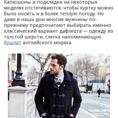
Капюшоны и подкладки на некоторых
моделях отстегиваются, чтобы куртку можно
было носить и в более теплую погоду. Но
даже в наши дни многие мужчины по-
прежнему предпочитают выбирать именно
классический вариант дафлкота — одежду из
толстой шерсти, слегка напоминающую
бушлат
английского моряка.