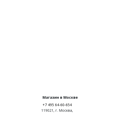
Магазин в Москве
+7 495 64-60-654
119021
,
г. Москва
,