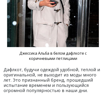
Джессика Альба в белом дафлкоте с
коричневыми петлицами
Дафлкот, будучи одеждой удобной, теплой и
оригинальной, не выходит из моды много
лет. Это признанный бренд, прошедший
испытание временем и пользующийся
огромной популярностью в наши дни.