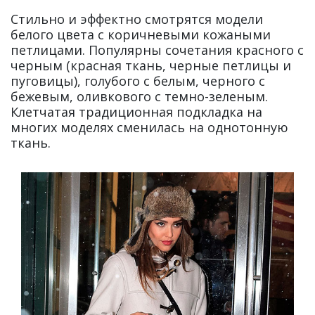
Стильно и эффектно смотрятся модели
белого цвета с коричневыми кожаными
петлицами. Популярны сочетания красного с
черным (красная ткань, черные петлицы и
пуговицы), голубого с белым, черного с
бежевым, оливкового с темно-зеленым.
Клетчатая традиционная подкладка на
многих моделях сменилась на однотонную
ткань.