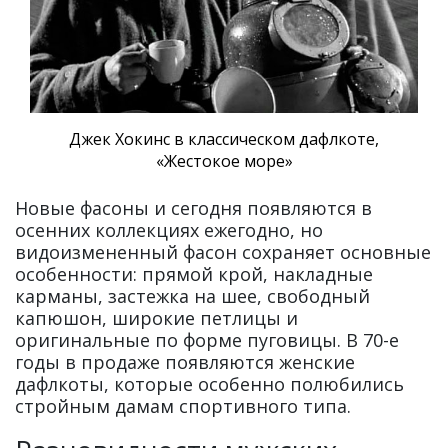
Джек Хокинс в классическом дафлкоте,
«Жестокое море»
Новые фасоны и сегодня появляются в
осенних коллекциях ежегодно, но
видоизмененный фасон сохраняет основные
особенности: прямой крой, накладные
карманы, застежка на шее, свободный
капюшон, широкие петлицы и
оригинальные по форме пуговицы. В 70-е
годы в продаже появляются женские
дафлкоты, которые особенно полюбились
стройным дамам спортивного типа.