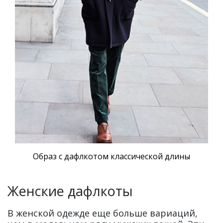
Образ с дафлкотом классической длины
Женские дафлкоты
В женской одежде еще больше вариаций,