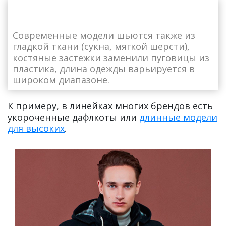
Современные модели шьются также из
гладкой ткани (сукна, мягкой шерсти),
костяные застежки заменили пуговицы из
пластика, длина одежды варьируется в
широком диапазоне.
К примеру, в линейках многих брендов есть
укороченные дафлкоты или
длинные модели
для высоких
.