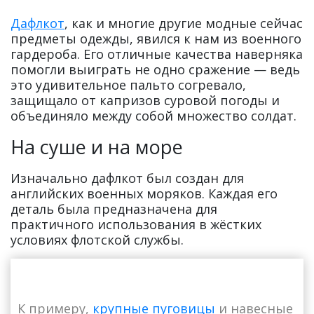
Дафлкот
, как и многие другие модные сейчас
предметы одежды, явился к нам из военного
гардероба. Его отличные качества наверняка
помогли выиграть не одно сражение — ведь
это удивительное пальто согревало,
защищало от капризов суровой погоды и
объединяло между собой множество солдат.
На суше и на море
Изначально дафлкот был создан для
английских военных моряков. Каждая его
деталь была предназначена для
практичного использования в жёстких
условиях флотской службы.
К примеру,
крупные пуговицы
и навесные