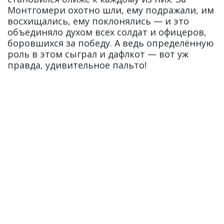
Монтгомери охотно шли, ему подражали, им
восхищались, ему поклонялись — и это
объединяло духом всех солдат и офицеров,
боровшихся за победу. А ведь определённую
роль в этом сыграл и дафлкот — вот уж
правда, удивительное пальто!