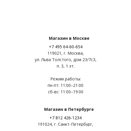
Магазин в Москве
+7 495 64-60-654
119021
,
г. Москва
,
ул. Льва Толстого, дом 23/7c3,
п. 3, 1 эт.
Режим работы:
пн-пт: 11:00–21:00
сб-вс: 11:00–19:00
Магазин в Петербурге
+7 812 426-1234
191024
,
г. Санкт-Петербург
,
ул. Миргородская, д. 20