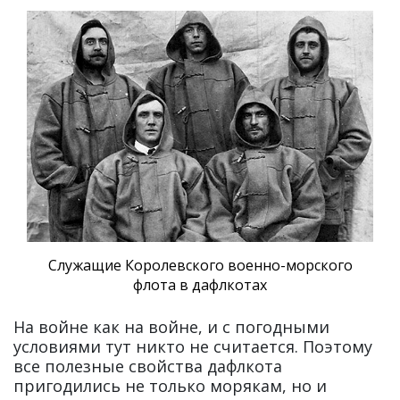
Служащие Королевского военно-морского
флота в дафлкотах
На войне как на войне, и с погодными
условиями тут никто не считается. Поэтому
все полезные свойства дафлкота
пригодились не только морякам, но и