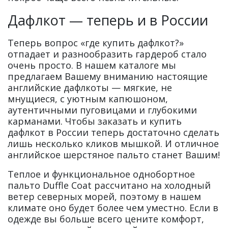
Дафлкот — теперь и в России
Теперь вопрос «где купить дафлкот?»
отпадает и разнообразить гардероб стало
очень просто. В нашем каталоге мы
предлагаем Вашему вниманию настоящие
английские дафлкоты — мягкие, не
мнущиеся, с уютным капюшоном,
аутентичными пуговицами и глубокими
карманами. Чтобы заказать и купить
дафлкот в России теперь достаточно сделать
лишь несколько кликов мышкой. И отличное
английское шерстяное пальто станет Вашим!
Теплое и функциональное однобортное
пальто Duffle Coat рассчитано на холодный
ветер северных морей, поэтому в нашем
климате оно будет более чем уместно. Если в
одежде вы больше всего цените комфорт,