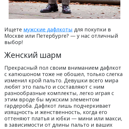
Ищете
мужские дафлкоты
для покупки в
Москве или Петербурге? — у нас отличный
выбор!
Женский шарм
Прекрасный пол своим вниманием дафлкот
с капюшоном тоже не обошел, только слегка
изменил крой пальто. Девушки всего мира
любят это пальто и составляют с ним
разнообразные комплекты, легко играя с
этим вроде бы мужским элементом
гардероба. Дафлкот лишь подчеркивает
изящность и женственность, когда его
оттеняют платья и юбки — мини или макси,
в зависимости от длины пальто и ваших