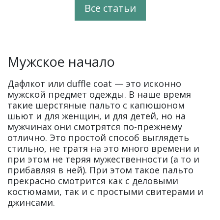
Все статьи
Мужское начало
Дафлкот или duffle coat — это исконно
мужской предмет одежды. В наше время
такие шерстяные пальто с капюшоном
шьют и для женщин, и для детей, но на
мужчинах они смотрятся по-прежнему
отлично. Это простой способ выглядеть
стильно, не тратя на это много времени и
при этом не теряя мужественности (а то и
прибавляя в ней). При этом такое пальто
прекрасно смотрится как с деловыми
костюмами, так и с простыми свитерами и
джинсами.