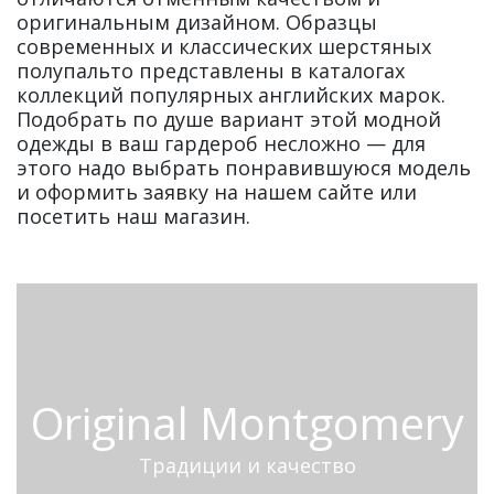
оригинальным дизайном. Образцы
современных и классических шерстяных
полупальто представлены в каталогах
коллекций популярных английских марок.
Подобрать по душе вариант этой модной
одежды в ваш гардероб несложно — для
этого надо выбрать понравившуюся модель
и оформить заявку на нашем сайте или
посетить наш магазин.
Original Montgomery
Традиции и качество