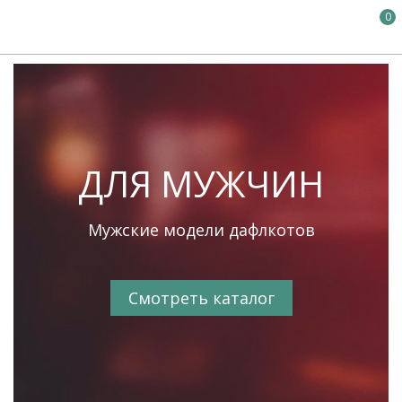
0
ДЛЯ МУЖЧИН
Мужские модели дафлкотов
Смотреть каталог