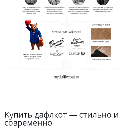
Купить дафлкот — стильно и
современно