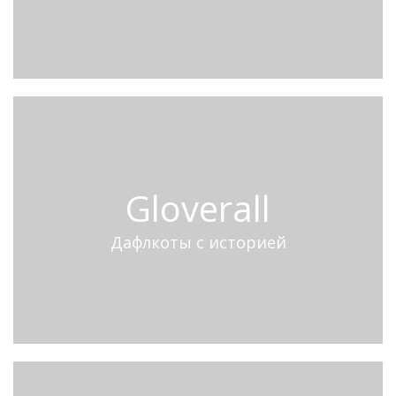
Gloverall
Дафлкоты с историей