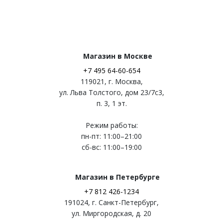
Магазин в Москве
+7 495 64-60-654
119021
,
г. Москва
,
ул. Льва Толстого, дом 23/7c3,
п. 3, 1 эт.
Режим работы:
пн-пт: 11:00–21:00
сб-вс: 11:00–19:00
Магазин в Петербурге
+7 812 426-1234
191024
,
г. Санкт-Петербург
,
ул. Миргородская, д. 20