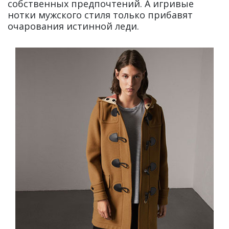
собственных предпочтений. А игривые
нотки мужского стиля только прибавят
очарования истинной леди.