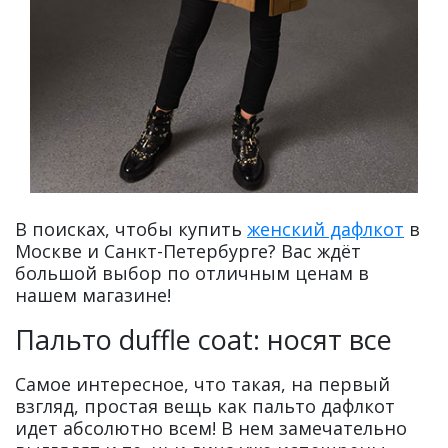
В поисках, чтобы купить
женский дафлкот
в
Москве и Санкт-Петербурге? Вас ждёт
большой выбор по отличным ценам в
нашем магазине!
Пальто duffle coat: носят все
Самое интересное, что такая, на первый
взгляд, простая вещь как пальто дафлкот
идет абсолютно всем! В нем замечательно