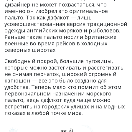
дизайнер не может похвастаться, что
именно он изобрел это оригинальное
пальто. Так как дафлкот — лишь
усовершенствованная версия традиционной
одежды английских моряков и рыболовов.
Раньше такие пальто носили британские
военные во время рейсов в холодных
северных широтах.
Свободный покрой, большие пуговицы,
которые можно застегивать и расстегивать,
не снимая перчаток, широкий огромный
капюшон — все это было создано для
удобства. Теперь мало кто помнит об этом
первоначальном назначении морского
пальто, ведь дафлкот куда чаще можно
встретить на городских улицах и на модных
показах в любой точке мира.