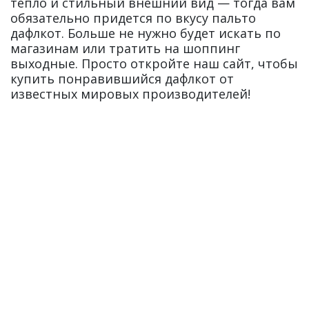
тепло и стильный внешний вид — тогда вам
обязательно придется по вкусу пальто
дафлкот. Больше не нужно будет искать по
магазинам или тратить на шоппинг
выходные. Просто откройте наш сайт, чтобы
купить понравившийся дафлкот от
известных мировых производителей!