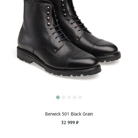
Berwick 501 Black Grain
32 999 ₽