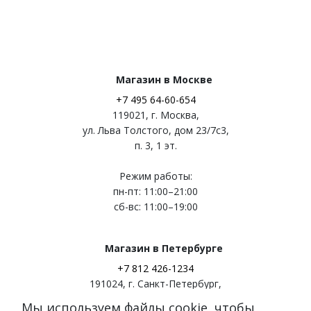
Магазин в Москве
+7 495 64-60-654
119021
,
г. Москва
,
ул. Льва Толстого, дом 23/7c3,
п. 3, 1 эт.
Режим работы:
пн-пт: 11:00–21:00
сб-вс: 11:00–19:00
Магазин в Петербурге
+7 812 426-1234
191024
,
г. Санкт-Петербург
,
ул. Миргородская, д. 20
Мы используем файлы cookie, чтобы