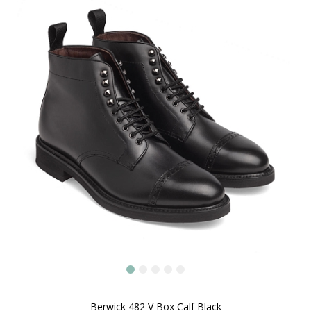
Berwick 482 V Box Calf Black