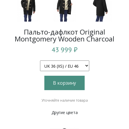
Пальто-дафлкот Original
Montgomery Wooden Charcoal
43 999 ₽
В корзину
Уточняйте наличие товара
Другие цвета