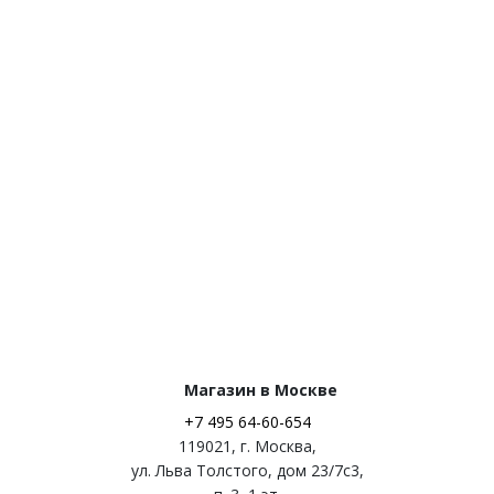
Магазин в Москве
+7 495 64-60-654
119021
,
г. Москва
,
ул. Льва Толстого, дом 23/7c3,