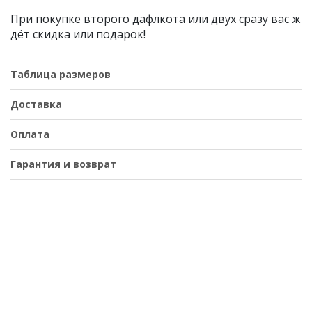
При покупке второго дафлкота или двух сразу вас ж
дёт скидка или подарок!
Таблица размеров
Доставка
Оплата
Гарантия и возврат