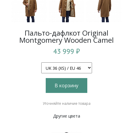
Пальто-дафлкот Original
Montgomery Wooden Camel
43 999 ₽
В корзину
Уточняйте наличие товара
Другие цвета