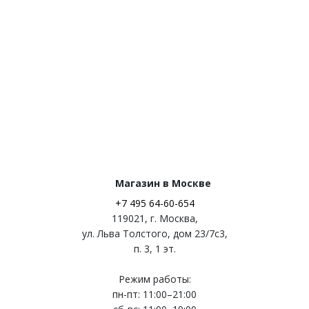
Магазин в Москве
+7 495 64-60-654
119021
,
г. Москва
,
ул. Льва Толстого, дом 23/7c3,
п. 3, 1 эт.
Режим работы:
пн-пт: 11:00–21:00