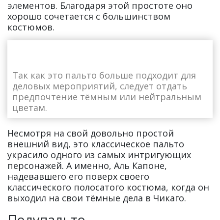
элементов. Благодаря этой простоте оно
хорошо сочетается с большинством
костюмов.
Так как это пальто больше подходит для
деловых мероприятий, следует отдать
предпочтение тёмным или нейтральным
цветам.
Несмотря на свой довольно простой
внешний вид, это классическое пальто
украсило одного из самых интригующих
персонажей. А именно, Аль Капоне,
надевавшего его поверх своего
классического полосатого костюма, когда он
выходил на свои тёмные дела в Чикаго.
Полупальто