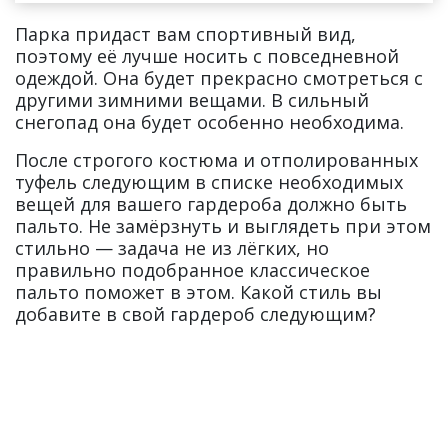
Парка придаст вам спортивный вид,
поэтому её лучше носить с повседневной
одеждой. Она будет прекрасно смотреться с
другими зимними вещами. В сильный
снегопад она будет особенно необходима.
После строгого костюма и отполированных
туфель следующим в списке необходимых
вещей для вашего гардероба должно быть
пальто. Не замёрзнуть и выглядеть при этом
стильно — задача не из лёгких, но
правильно подобранное классическое
пальто поможет в этом. Какой стиль вы
добавите в свой гардероб следующим?