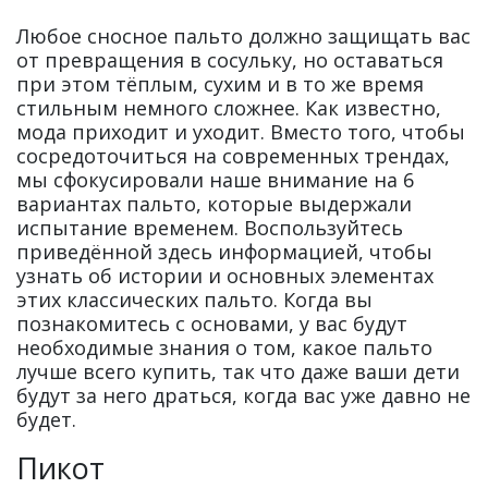
Любое сносное пальто должно защищать вас
от превращения в сосульку, но оставаться
при этом тёплым, сухим и в то же время
стильным немного сложнее. Как известно,
мода приходит и уходит. Вместо того, чтобы
сосредоточиться на современных трендах,
мы сфокусировали наше внимание на 6
вариантах пальто, которые выдержали
испытание временем. Воспользуйтесь
приведённой здесь информацией, чтобы
узнать об истории и основных элементах
этих классических пальто. Когда вы
познакомитесь с основами, у вас будут
необходимые знания о том, какое пальто
лучше всего купить, так что даже ваши дети
будут за него драться, когда вас уже давно не
будет.
Пикот