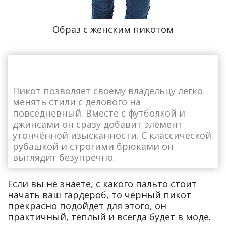
Образ с женским пикотом
Пикот позволяет своему владельцу легко
менять стили с делового на
повседневный. Вместе с футболкой и
джинсами он сразу добавит элемент
утончённой изысканности. С классической
рубашкой и строгими брюками он
выглядит безупречно.
Если вы не знаете, с какого пальто стоит
начать ваш гардероб, то чёрный пикот
прекрасно подойдёт для этого, он
практичный, тёплый и всегда будет в моде.