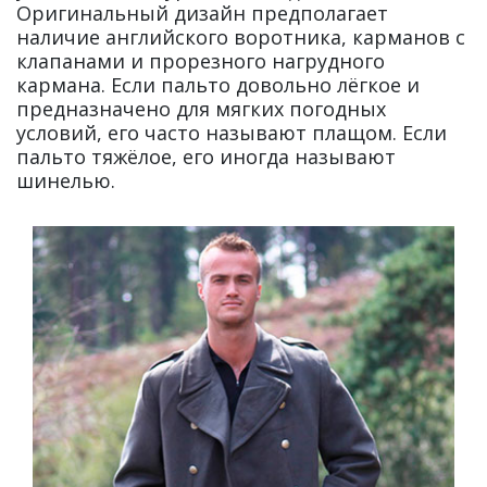
Оригинальный дизайн предполагает
наличие английского воротника, карманов с
клапанами и прорезного нагрудного
кармана. Если пальто довольно лёгкое и
предназначено для мягких погодных
условий, его часто называют плащом. Если
пальто тяжёлое, его иногда называют
шинелью.