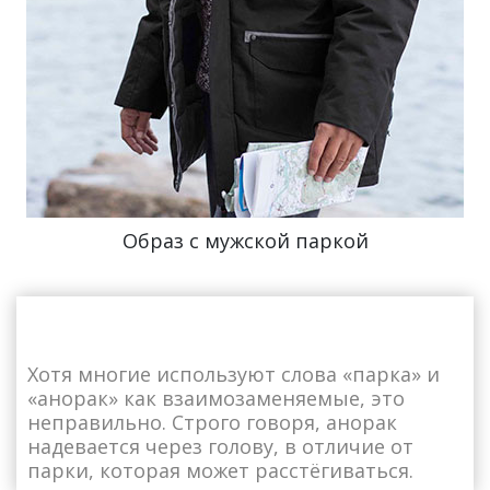
Образ с мужской паркой
Хотя многие используют слова «парка» и
«анорак» как взаимозаменяемые, это
неправильно. Строго говоря, анорак
надевается через голову, в отличие от
парки, которая может расстёгиваться.