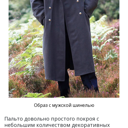
Образ с мужской шинелью
Пальто довольно простого покроя с
небольшим количеством декоративных