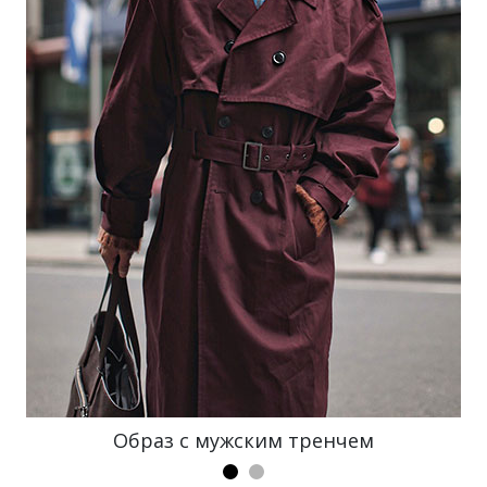
Образ с мужским тренчем