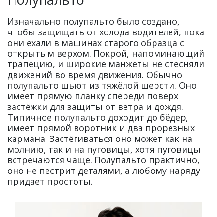
Изначально полупальто было создано,
чтобы защищать от холода водителей, пока
они ехали в машинах старого образца с
открытым верхом. Покрой, напоминающий
трапецию, и широкие манжеты не стесняли
движений во время движения. Обычно
полупальто шьют из тяжёлой шерсти. Оно
имеет прямую планку спереди поверх
застёжки для защиты от ветра и дождя.
Типичное полупальто доходит до бёдер,
имеет прямой воротник и два прорезных
кармана. Застёгиваться оно может как на
молнию, так и на пуговицы, хотя пуговицы
встречаются чаще. Полупальто практично,
оно не пестрит деталями, а любому наряду
придает простоты.