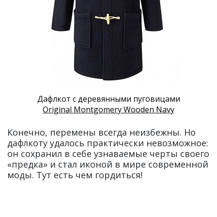
Дафлкот с деревянными пуговицами
Original Montgomery Wooden Navy
Конечно, перемены всегда неизбежны. Но
дафлкоту удалось практически невозможное:
он сохранил в себе узнаваемые черты своего
«предка» и стал иконой в мире современной
моды. Тут есть чем гордиться!