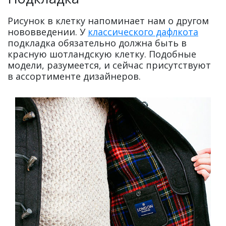
Рисунок в клетку напоминает нам о другом
нововведении. У
классического дафлкота
подкладка обязательно должна быть в
красную шотландскую клетку. Подобные
модели, разумеется, и сейчас присутствуют
в ассортименте дизайнеров.