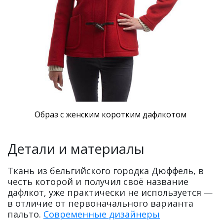
Образ с женским коротким дафлкотом
Детали и материалы
Ткань из бельгийского городка Дюффель, в
честь которой и получил своё название
дафлкот, уже практически не используется —
в отличие от первоначального варианта
пальто.
Современные дизайнеры