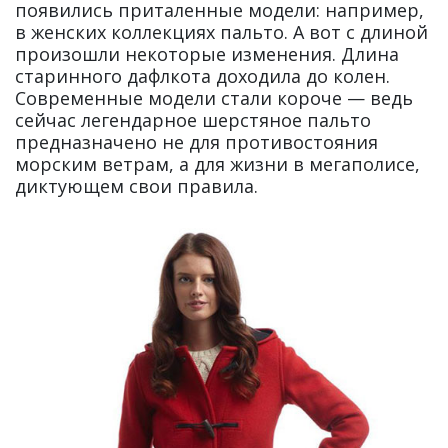
появились приталенные модели: например,
в женских коллекциях пальто. А вот с длиной
произошли некоторые изменения. Длина
старинного дафлкота доходила до колен.
Современные модели стали короче — ведь
сейчас легендарное шерстяное пальто
предназначено не для противостояния
морским ветрам, а для жизни в мегаполисе,
диктующем свои правила.