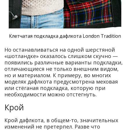
Клетчатая подкладка дафлкота London Tradition
Но останавливаться на одной шерстяной
«шотландке» оказалось слишком скучно —
появились различные варианты подкладки,
отличающиеся не только внешним видом,
но и материалом. К примеру, во многих
моделях дафлкота предусмотрена меховая
или стёганая подкладка, которую при
необходимости можно отстегнуть.
Крой
Крой дафлкота, в общем-то, значительных
изменений не претерпел. Разве что