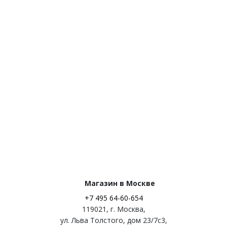
Магазин в Москве
+7 495 64-60-654
119021
,
г. Москва
,
ул. Льва Толстого, дом 23/7c3,