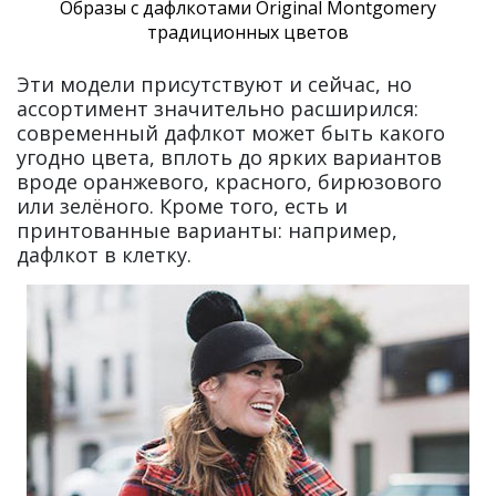
Образы с дафлкотами Original Montgomery
традиционных цветов
Эти модели присутствуют и сейчас, но
ассортимент значительно расширился:
современный дафлкот может быть какого
угодно цвета, вплоть до ярких вариантов
вроде оранжевого, красного, бирюзового
или зелёного. Кроме того, есть и
принтованные варианты: например,
дафлкот в клетку.