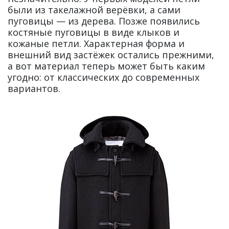
были из такелажной верёвки, а сами
пуговицы — из дерева. Позже появились
костяные пуговицы в виде клыков и
кожаные петли. Характерная форма и
внешний вид застёжек остались прежними,
а вот материал теперь может быть каким
угодно: от классических до современных
вариантов.