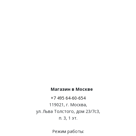
Магазин в Москве
+7 495 64-60-654
119021
,
г. Москва
,
ул. Льва Толстого, дом 23/7c3,
п. 3, 1 эт.
Режим работы: