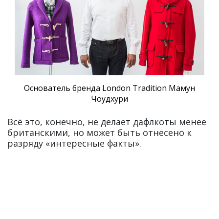
Основатель бренда London Tradition Мамун
Чоудхури
Всё это, конечно, не делает дафлкоты менее
британскими, но может быть отнесено к
разряду «интересные факты».