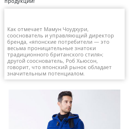
продукции!
Как отмечает Мамун Чоудхури,
сооснователь и управляющий директор
бренда, «японские потребители — это
весьма проницательные знатоки
традиционного британского стиля»;
другой сооснователь, Роб Хьюсон,
говорит, что японский рынок обладает
значительным потенциалом.