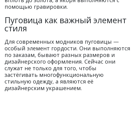
помощью гравировки.
Пуговица как важный элемент
стиля
Для современных модников пуговицы —
особый элемент гордости. Они выполняются
по заказам, бывают разных размеров и
дизайнерского оформления. Сейчас они
служат не только для того, чтобы
застёгивать многофункциональную
стильную одежду, а являются её
дизайнерским украшением.