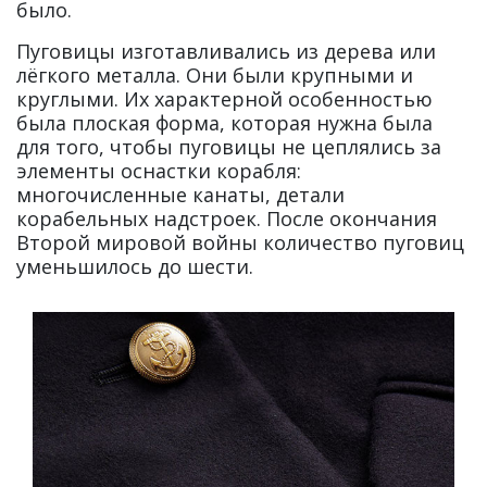
было.
Пуговицы изготавливались из дерева или
лёгкого металла. Они были крупными и
круглыми. Их характерной особенностью
была плоская форма, которая нужна была
для того, чтобы пуговицы не цеплялись за
элементы оснастки корабля:
многочисленные канаты, детали
корабельных надстроек. После окончания
Второй мировой войны количество пуговиц
уменьшилось до шести.