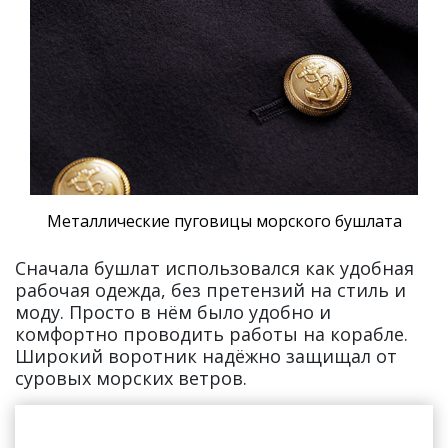
Металлические пуговицы морского бушлата
Сначала бушлат использовался как удобная
рабочая одежда, без претензий на стиль и
моду. Просто в нём было удобно и
комфортно проводить работы на корабле.
Широкий воротник надёжно защищал от
суровых морских ветров.