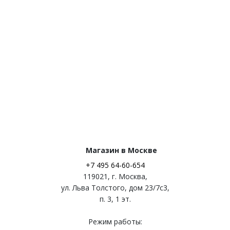
Магазин в Москве
+7 495 64-60-654
119021
,
г. Москва
,
ул. Льва Толстого, дом 23/7c3,
п. 3, 1 эт.
Режим работы: