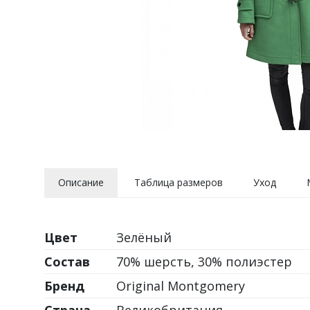
Описание
Таблица размеров
Уход
Цвет
Зелёный
Состав
70% шерсть, 30% полиэстер
Бренд
Original Montgomery