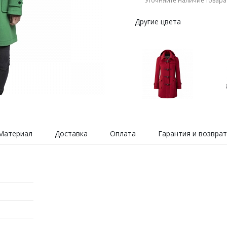
Уточняйте наличие товара
Другие цвета
Материал
Доставка
Оплата
Гарантия и возврат