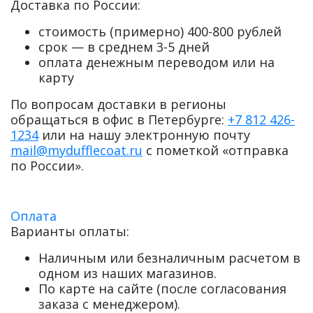
Доставка по России:
стоимость (примерно) 400-800 рублей
срок — в среднем 3-5 дней
оплата денежным переводом или на
карту
По вопросам доставки в регионы
обращаться в офис в Петербурге:
+7 812 426-
1234
или на нашу электронную почту
mail@mydufflecoat.ru
с пометкой «отправка
по России».
Оплата
Варианты оплаты:
Наличным или безналичным расчетом в
одном из наших магазинов.
По карте на сайте (после согласования
заказа с менеджером).