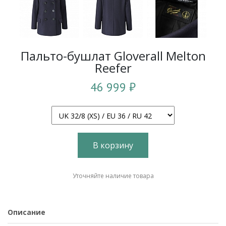
Пальто-бушлат Gloverall Melton
Reefer
46 999 ₽
В корзину
Уточняйте наличие товара
Описание