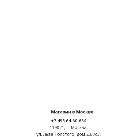
Магазин в Москве
+7 495 64-60-654
119021
,
г. Москва
,
ул. Льва Толстого, дом 23/7c3,