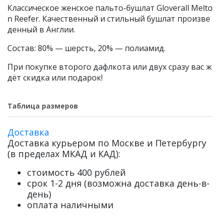
Классическое женское пальто-бушлат Gloverall Melto
n Reefer. Качественный и стильный бушлат произве
денный в Англии.
Состав: 80% — шерсть, 20% — полиамид.
При покупке второго дафлкота или двух сразу вас ж
дёт скидка или подарок!
Таблица размеров
Доставка
Доставка курьером по Москве и Петербургу
(в пределах МКАД и КАД):
стоимость 400 рублей
срок 1-2 дня (возможна доставка день-в-
день)
оплата наличными