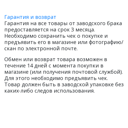
Гарантия и возврат
Гарантия на все товары от заводского брака
предоставляется на срок 3 месяца.
Необходимо сохранить чек о покупке и
предъявить его в магазине или фотографию/
скан по электронной почте.
Обмен или возврат товара возможен в
течение 14 дней с момента покупки в
магазине (или получения почтовой службой).
Для этого необходимо предъявить чек.
Товар должен быть в заводской упаковке без
каких-либо следов использования.