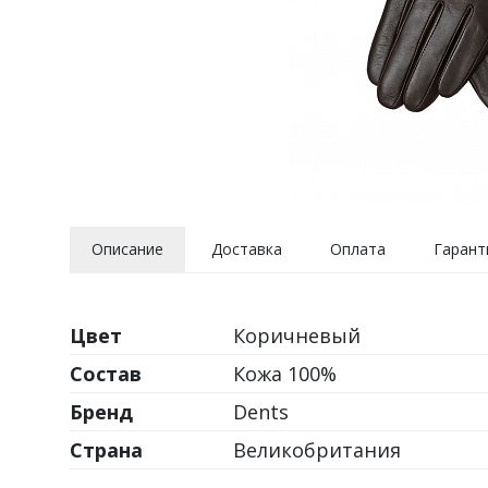
Описание
Доставка
Оплата
Гарант
Цвет
Коричневый
Состав
Кожа 100%
Бренд
Dents
Страна
Великобритания