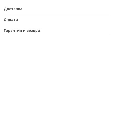
Доставка
Оплата
Гарантия и возврат