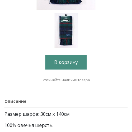
В корзину
Уточняйте наличие товара
Описание
Размер шарфа: 30см х 140см
100% овечья шерсть.