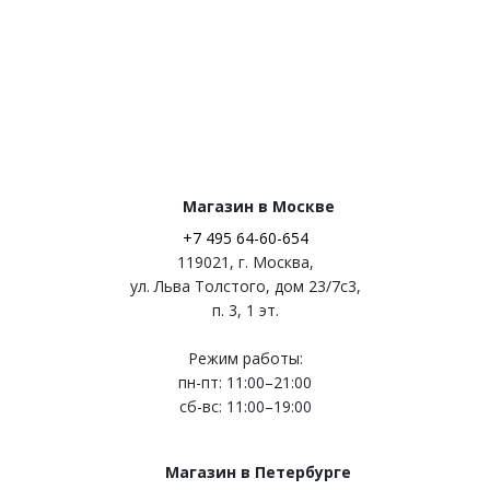
Магазин в Москве
+7 495 64-60-654
119021
,
г. Москва
,
ул. Льва Толстого, дом 23/7c3,
п. 3, 1 эт.
Режим работы:
пн-пт: 11:00–21:00
сб-вс: 11:00–19:00
Магазин в Петербурге