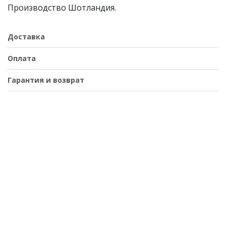
Производство Шотландия.
Доставка
Оплата
Гарантия и возврат