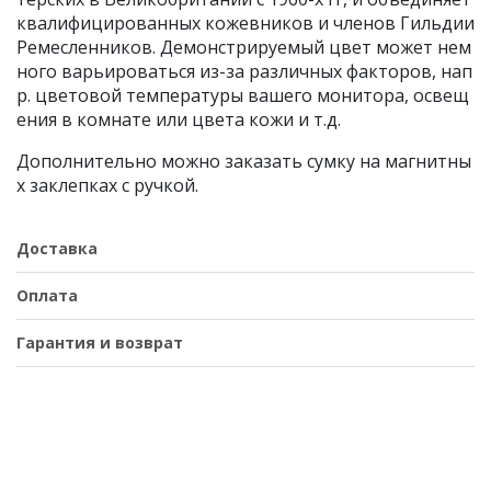
квалифицированных кожевников и членов Гильдии
Ремесленников. Демонстрируемый цвет может нем
ного варьироваться из-за различных факторов, нап
р. цветовой температуры вашего монитора, освещ
ения в комнате или цвета кожи и т.д.
Дополнительно можно заказать сумку на магнитны
х заклепках с ручкой.
Доставка
Оплата
Гарантия и возврат