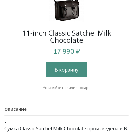
11-inch Classic Satchel Milk
Chocolate
17 990 ₽
В корзину
Уточняйте наличие товара
Описание
-
Сумка Classic Satchel Milk Chocolate произведена в В