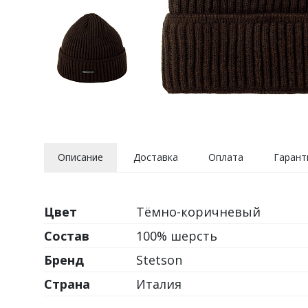
Описание
Доставка
Оплата
Гарант
Цвет
Тёмно-коричневый
Состав
100% шерсть
Бренд
Stetson
Страна
Италия