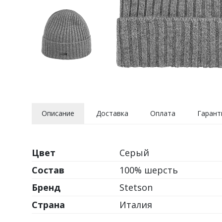
Описание
Доставка
Оплата
Гарант
Цвет
Серый
Состав
100% шерсть
Бренд
Stetson
Страна
Италия