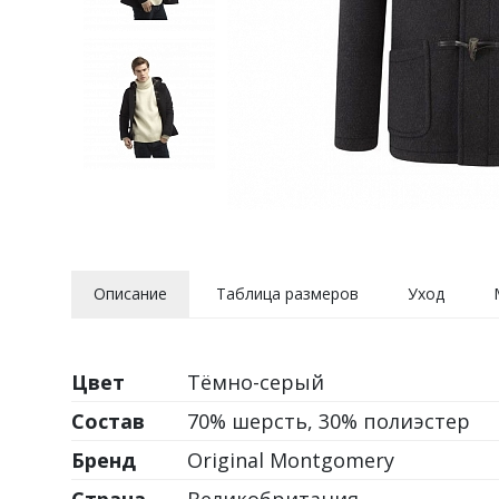
Описание
Таблица размеров
Уход
Цвет
Тёмно-серый
Состав
70% шерсть, 30% полиэстер
Бренд
Original Montgomery