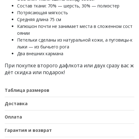
Состав ткани: 70% — шерсть, 30% — полиэстер
Потрясающая мягкость
Средняя длина 75 см
Капюшон почти не занимает места в сложенном сост
оянии
Петельки сделаны из натуральной кожи, а пуговицы-к
лыки — из бычьего рога
Два внешних кармана
При покупке второго дафлкота или двух сразу вас ж
дёт скидка или подарок!
Таблица размеров
Доставка
Оплата
Гарантия и возврат