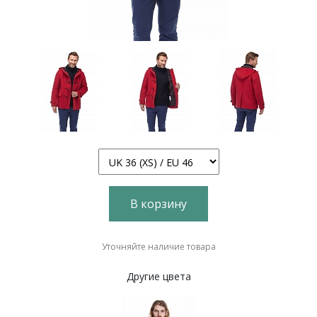
В корзину
Уточняйте наличие товара
Другие цвета