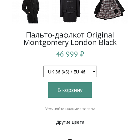
Пальто-дафлкот Original
Montgomery London Black
46 999 ₽
В корзину
Уточняйте наличие товара
Другие цвета