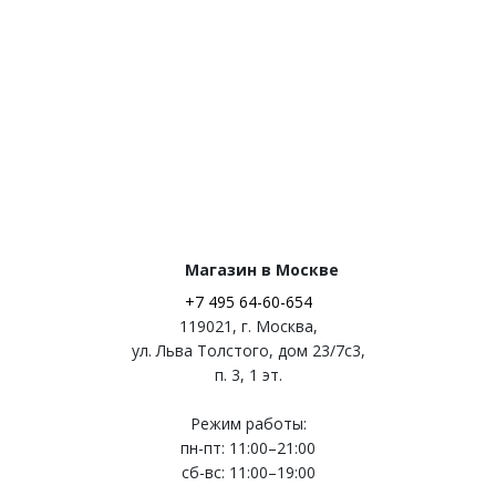
Магазин в Москве
+7 495 64-60-654
119021
,
г. Москва
,
ул. Льва Толстого, дом 23/7c3,
п. 3, 1 эт.
Режим работы:
пн-пт: 11:00–21:00
сб-вс: 11:00–19:00