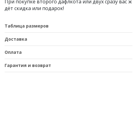
При покупке второго дафлкота или двух сразу вас ж
дёт скидка или подарок!
Таблица размеров
Доставка
Оплата
Гарантия и возврат