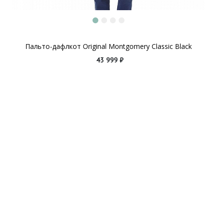
Пальто-дафлкот Original Montgomery Classic Black
43 999 ₽