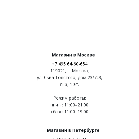
Магазин в Москве
+7 495 64-60-654
119021
,
г. Москва
,
ул. Льва Толстого, дом 23/7c3,
п. 3, 1 эт.
Режим работы:
пн-пт: 11:00–21:00
сб-вс: 11:00–19:00
Магазин в Петербурге