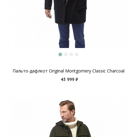
Пальто-дафлкот Original Montgomery Classic Charcoal
43 999 ₽