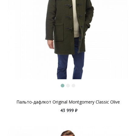
Пальто-дафлкот Original Montgomery Classic Olive
43 999 ₽