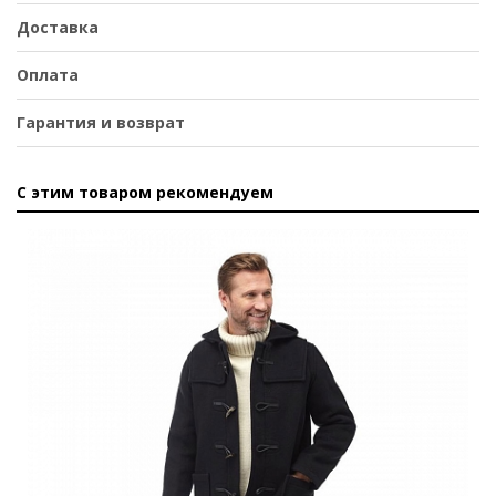
Доставка
Оплата
Гарантия и возврат
С этим товаром рекомендуем