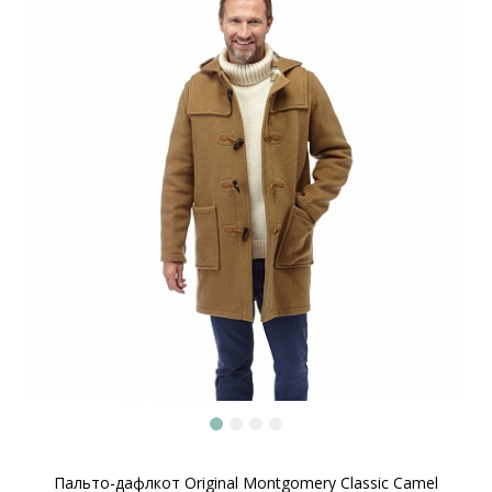
Пальто-дафлкот Original Montgomery Classic Camel