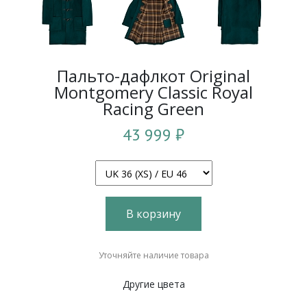
Пальто-дафлкот Original
Montgomery Classic Royal
Racing Green
43 999 ₽
В корзину
Уточняйте наличие товара
Другие цвета