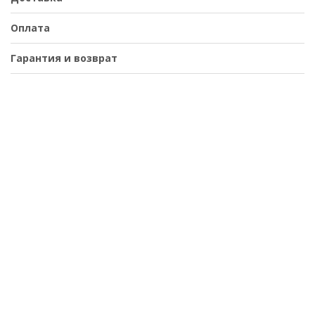
Оплата
Гарантия и возврат