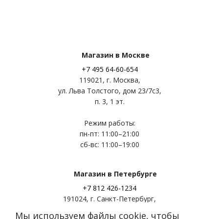
Магазин в Москве
+7 495 64-60-654
119021
,
г. Москва
,
ул. Льва Толстого, дом 23/7c3,
п. 3, 1 эт.
Режим работы:
пн-пт: 11:00–21:00
сб-вс: 11:00–19:00
Магазин в Петербурге
+7 812 426-1234
191024
,
г. Санкт-Петербург
,
ул. Миргородская, д. 20
Мы используем файлы cookie, чтобы