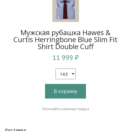
Мужская рубашка Hawes &
Curtis Herringbone Blue Slim Fit
Shirt Double Cuff
11 999 ₽
В корзину
Уточняйте наличие товара
Доставка