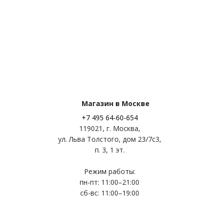
Магазин в Москве
+7 495 64-60-654
119021
,
г. Москва
,
ул. Льва Толстого, дом 23/7c3,
п. 3, 1 эт.
Режим работы:
пн-пт: 11:00–21:00
сб-вс: 11:00–19:00