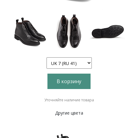
В корзину
Уточняйте наличие товара
Другие цвета