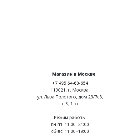
Магазин в Москве
+7 495 64-60-654
119021
,
г. Москва
,
ул. Льва Толстого, дом 23/7c3,
п. 3, 1 эт.
Режим работы:
пн-пт: 11:00–21:00
сб-вс: 11:00–19:00