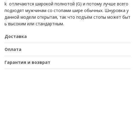
k отличаются широкой полнотой (G) и потому лучше всего
подходят мужчинам со стопами шире обычных. Шнуровка у
данной модели открытая, так что подъём стопы может быт
ь высоким или стандартным.
Доставка
Оплата
Гарантия и возврат