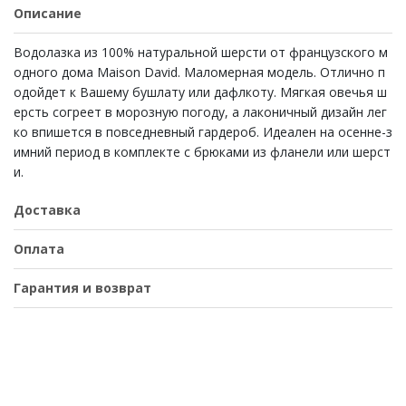
Описание
Водолазка из 100% натуральной шерсти от французского м
одного дома Maison David. Маломерная модель. Отлично п
одойдет к Вашему бушлату или дафлкоту. Мягкая овечья ш
ерсть согреет в морозную погоду, а лаконичный дизайн лег
ко впишется в повседневный гардероб. Идеален на осенне-з
имний период в комплекте с брюками из фланели или шерст
и.
Доставка
Оплата
Гарантия и возврат