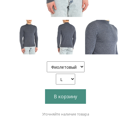
В корзину
Уточняйте наличие товара