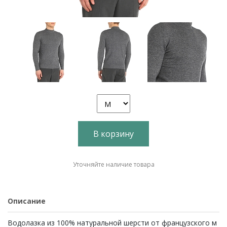
В корзину
Уточняйте наличие товара
Описание
Водолазка из 100% натуральной шерсти от французского м