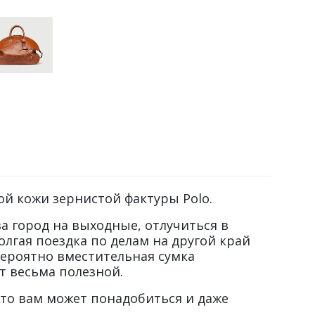
й кожи зернистой фактуры Polo.
а город на выходные, отлучиться в
олгая поездка по делам на другой край
ероятно вместительная сумка
ет весьма полезной.
что вам может понадобиться и даже