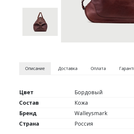
Описание
Доставка
Оплата
Гарант
Цвет
Бордовый
Состав
Кожа
Бренд
Walleysmark
Страна
Россия