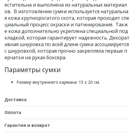
естительна и выполнена из натуральных материал
ов. В изготовлении сумки используется натуральна
я кожа крупнорогатого скота, которая проходит спе
циальный процесс окраски и патинирования. Такж
е кожа дополнительно укреплена специальной под
кладкой, которая гарантирует надежность. Декорат
ивная шнуровка по всей длине сумки ассоциируется
с шнуровкой, которая прочно закрепляла первые п
ерчатки на руках боксера.
Параметры сумки
Размер внутреннего кармана: 15 x 20 см.
Доставка
Оплата
Гарантия и возврат