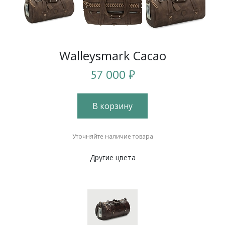
Walleysmark Cacao
57 000 ₽
В корзину
Уточняйте наличие товара
Другие цвета