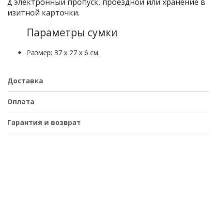
д электронный пропуск, проездной или хранение в
изитной карточки.
Параметры сумки
Размер: 37 x 27 х 6 см.
Доставка
Оплата
Гарантия и возврат