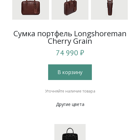
Сумка портфель Longshoreman
Cherry Grain
74 990 ₽
В корзину
Уточняйте наличие товара
Другие цвета