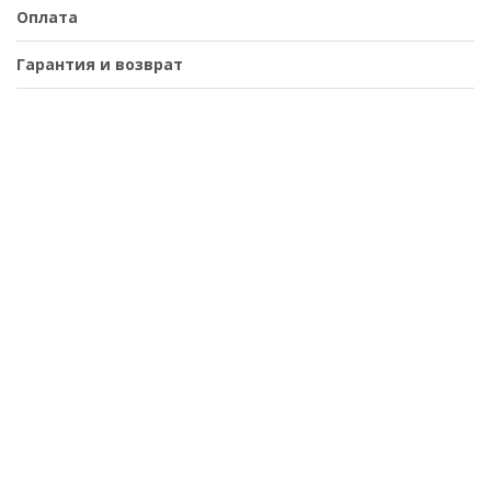
Оплата
Гарантия и возврат