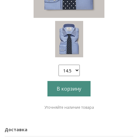
В корзину
Уточняйте наличие товара
Доставка