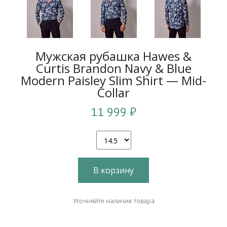
Мужская рубашка Hawes &
Curtis Brandon Navy & Blue
Modern Paisley Slim Shirt — Mid-
Collar
11 999 ₽
В корзину
Уточняйте наличие товара