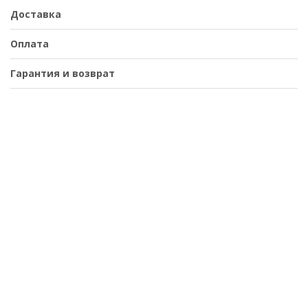
Доставка
Оплата
Гарантия и возврат