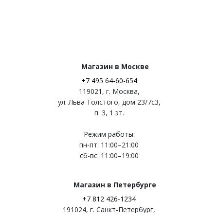
Магазин в Москве
+7 495 64-60-654
119021
,
г. Москва
,
ул. Льва Толстого, дом 23/7c3,
п. 3, 1 эт.
Режим работы:
пн-пт: 11:00–21:00
сб-вс: 11:00–19:00
Магазин в Петербурге
+7 812 426-1234
191024
,
г. Санкт-Петербург
,