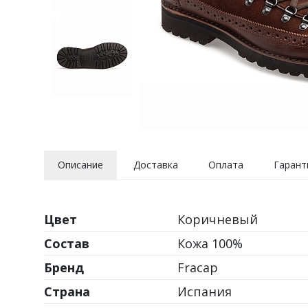
Описание
Доставка
Оплата
Гарант
Цвет
Коричневый
Состав
Кожа 100%
Бренд
Fracap
Страна
Испания