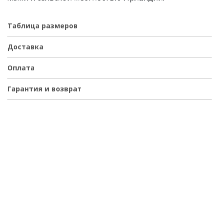
Таблица размеров
Доставка
Оплата
Гарантия и возврат