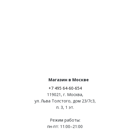
Магазин в Москве
+7 495 64-60-654
119021
,
г. Москва
,
ул. Льва Толстого, дом 23/7c3,
п. 3, 1 эт.
Режим работы:
пн-пт: 11:00–21:00