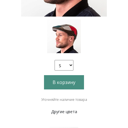
В корзину
Уточняйте наличие товара
Другие цвета