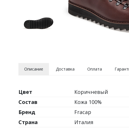
Описание
Доставка
Оплата
Гарант
Цвет
Коричневый
Состав
Кожа 100%
Бренд
Fracap
Страна
Италия