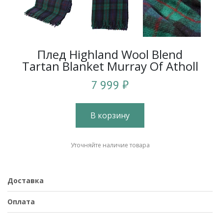
Плед Highland Wool Blend
Tartan Blanket Murray Of Atholl
7 999 ₽
В корзину
Уточняйте наличие товара
Доставка
Оплата