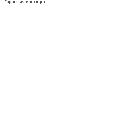
Гарантия и возврат