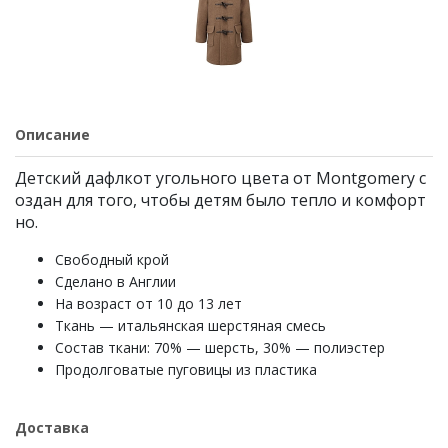
Описание
Детский дафлкот угольного цвета от Montgomery с
оздан для того, чтобы детям было тепло и комфорт
но.
Свободный крой
Сделано в Англии
На возраст от 10 до 13 лет
Ткань — итальянская шерстяная смесь
Состав ткани: 70% — шерсть, 30% — полиэстер
Продолговатые пуговицы из пластика
Доставка