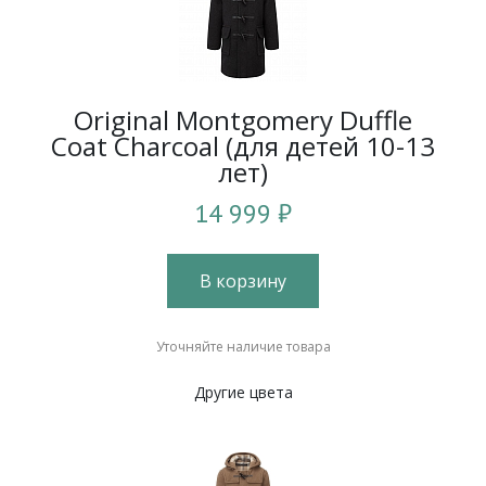
Original Montgomery Duffle
Coat Charcoal (для детей 10-13
лет)
14 999 ₽
В корзину
Уточняйте наличие товара
Другие цвета