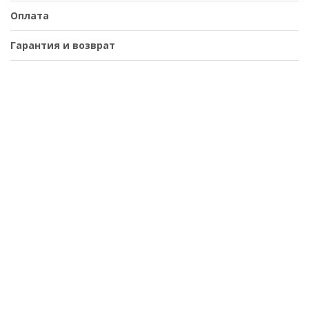
Оплата
Гарантия и возврат