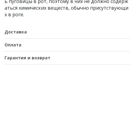
ь пуговицы в рот, поэтому в них не должно содерж
аться химических веществ, обычно присутствующи
х в роге.
Доставка
Оплата
Гарантия и возврат