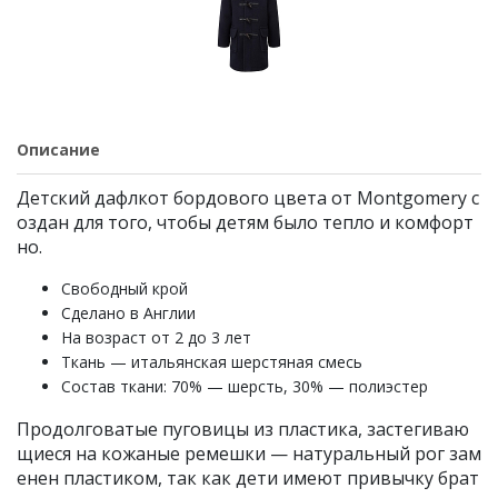
Описание
Детский дафлкот бордового цвета от Montgomery с
оздан для того, чтобы детям было тепло и комфорт
но.
Свободный крой
Сделано в Англии
На возраст от 2 до 3 лет
Ткань — итальянская шерстяная смесь
Состав ткани: 70% — шерсть, 30% — полиэстер
Продолговатые пуговицы из пластика, застегиваю
щиеся на кожаные ремешки — натуральный рог зам
енен пластиком, так как дети имеют привычку брат