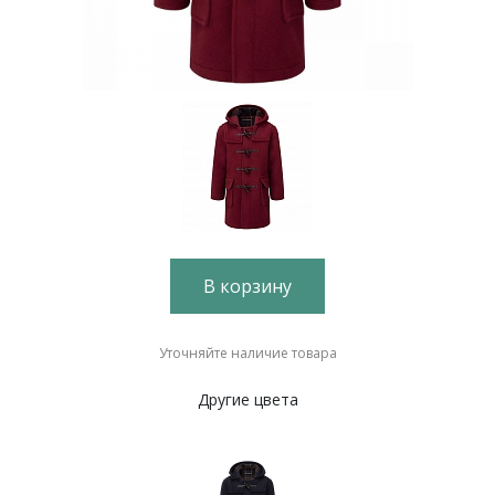
В корзину
Уточняйте наличие товара
Другие цвета