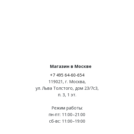
Магазин в Москве
+7 495 64-60-654
119021
,
г. Москва
,
ул. Льва Толстого, дом 23/7c3,
п. 3, 1 эт.
Режим работы:
пн-пт: 11:00–21:00
сб-вс: 11:00–19:00